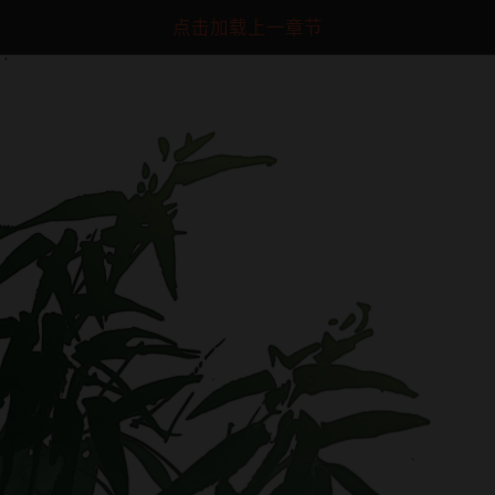
点击加载上一章节