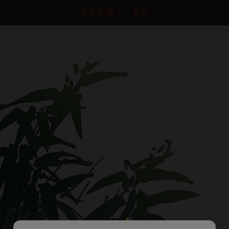
点击加载上一章节