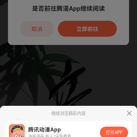
是否前往腾漫App继续阅读
本章节仅支持App阅读，可打开App新用
户7天免费看
取消
立即前往
继续浏览精彩内容
腾讯动漫App
打开APP
海量漫画 新人7天免费看