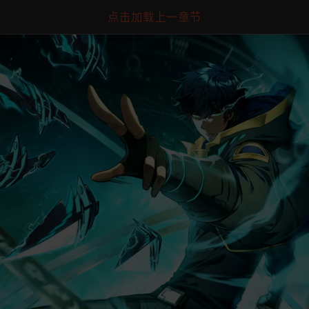
点击加载上一章节