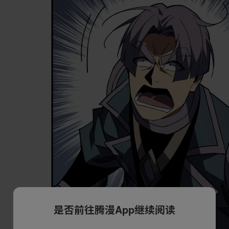
是否前往腾漫App继续阅读