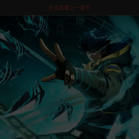
点击加载上一章节