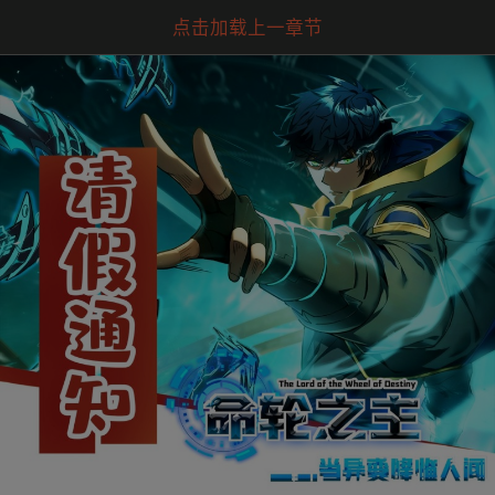
点击加载上一章节