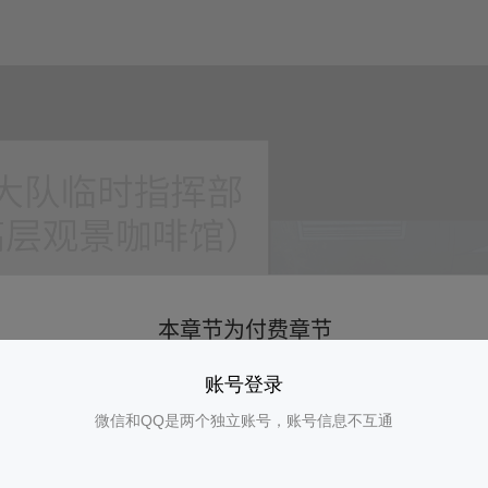
账号登录
微信和QQ是两个独立账号，账号信息不互通