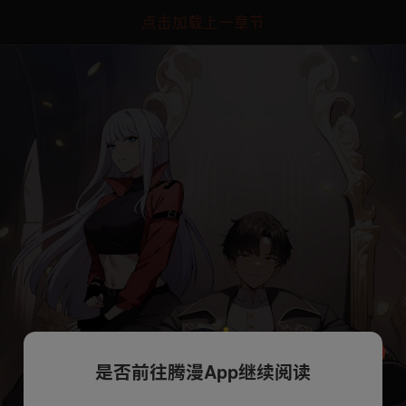
点击加载上一章节
是否前往腾漫App继续阅读