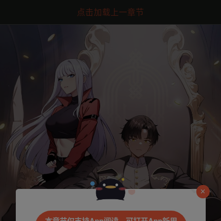
点击加载上一章节
是否前往腾漫App继续阅读