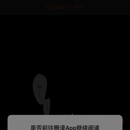
点击加载上一章节
是否前往腾漫App继续阅读