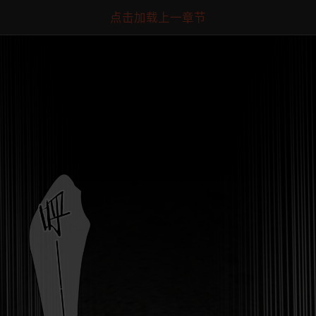
点击加载上一章节