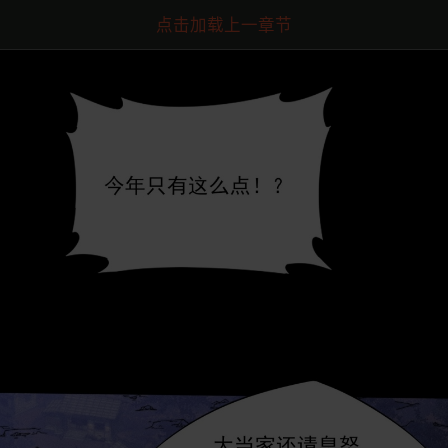
点击加载上一章节