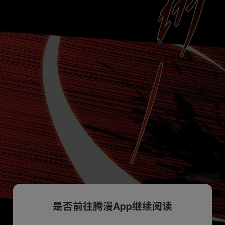
是否前往腾漫App继续阅读