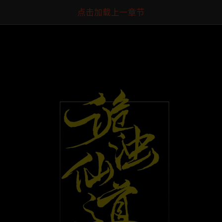
点击加载上一章节