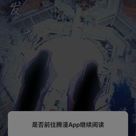
是否前往腾漫App继续阅读