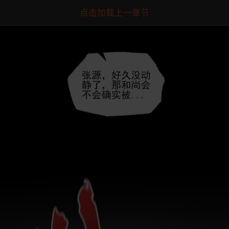
点击加载上一章节