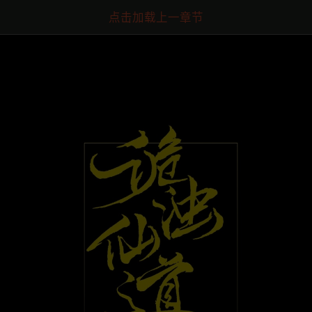
点击加载上一章节