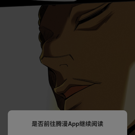
是否前往腾漫App继续阅读