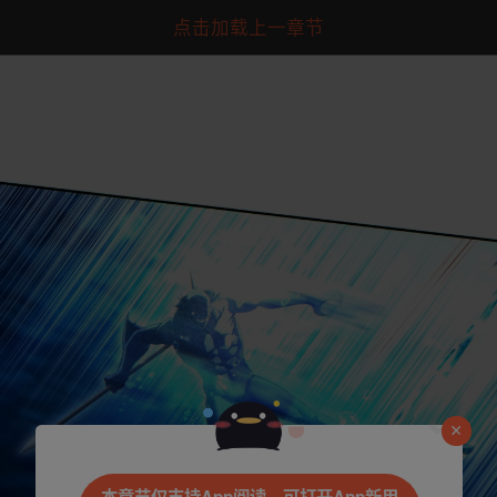
点击加载上一章节
是否前往腾漫App继续阅读