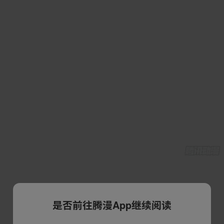
是否前往腾漫App继续阅读