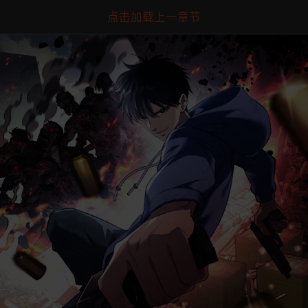
点击加载上一章节