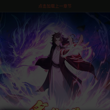
点击加载上一章节