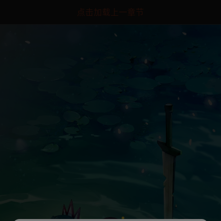
点击加载上一章节