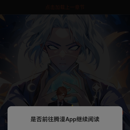
点击加载上一章节
是否前往腾漫App继续阅读