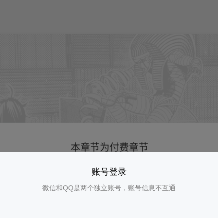
账号登录
微信和QQ是两个独立账号，账号信息不互通