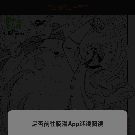
点击加载上一章节
是否前往腾漫App继续阅读