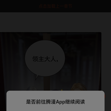
点击加载上一章节
是否前往腾漫App继续阅读