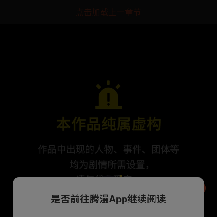
点击加载上一章节
是否前往腾漫App继续阅读