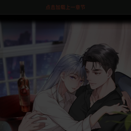
点击加载上一章节