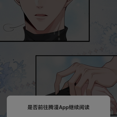
是否前往腾漫App继续阅读