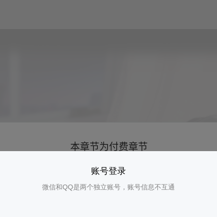
账号登录
微信和QQ是两个独立账号，账号信息不互通