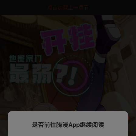
点击加载上一章节
是否前往腾漫App继续阅读