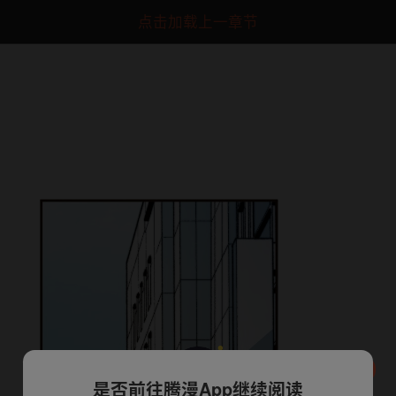
点击加载上一章节
是否前往腾漫App继续阅读