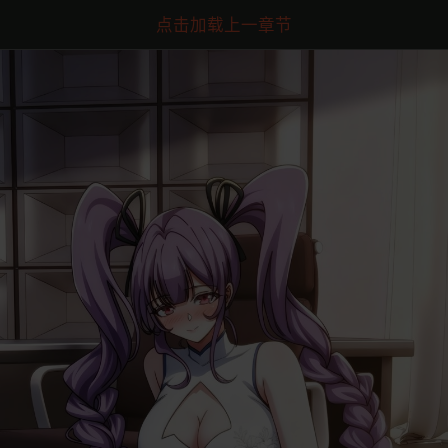
点击加载上一章节