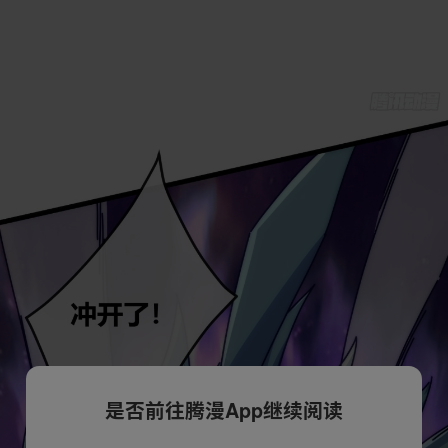
是否前往腾漫App继续阅读