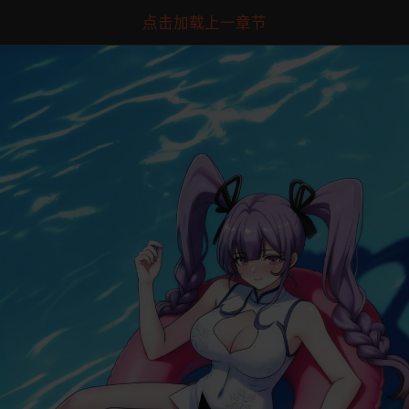
点击加载上一章节