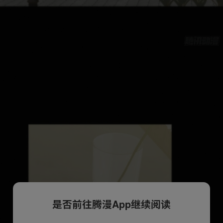
是否前往腾漫App继续阅读