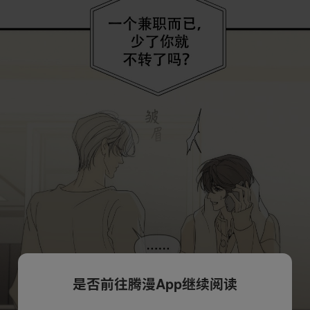
是否前往腾漫App继续阅读