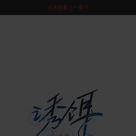
点击加载上一章节