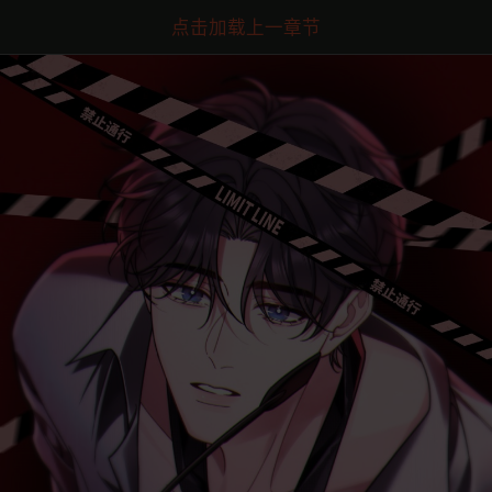
点击加载上一章节