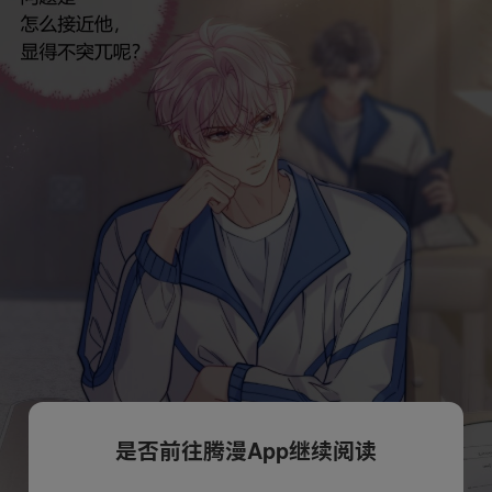
是否前往腾漫App继续阅读