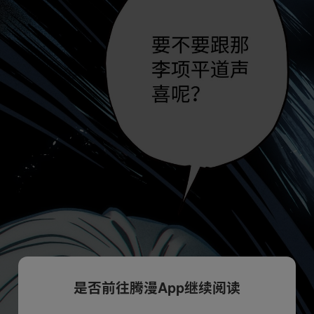
是否前往腾漫App继续阅读