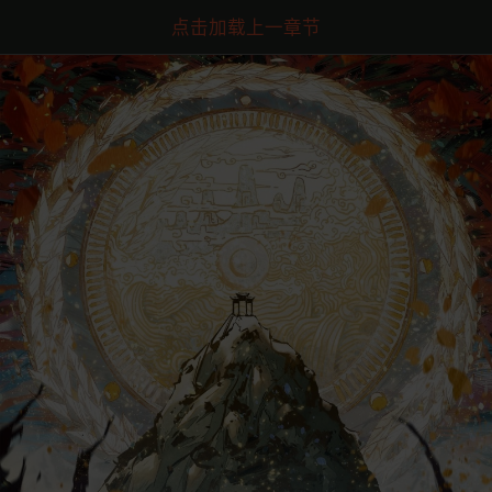
点击加载上一章节