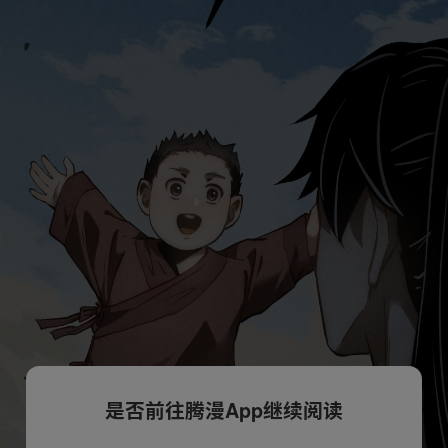
是否前往腾漫App继续阅读