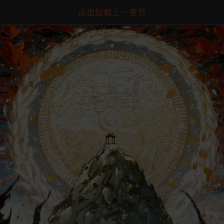
点击加载上一章节