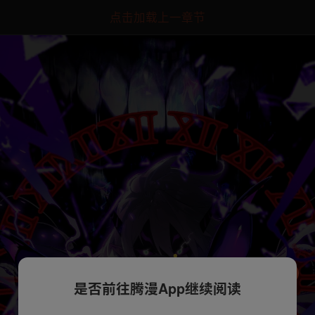
点击加载上一章节
是否前往腾漫App继续阅读