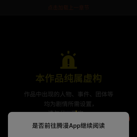
点击加载上一章节
是否前往腾漫App继续阅读