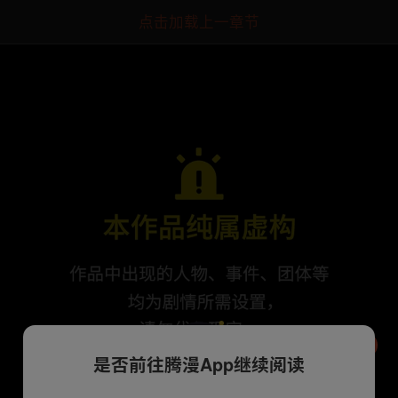
点击加载上一章节
是否前往腾漫App继续阅读