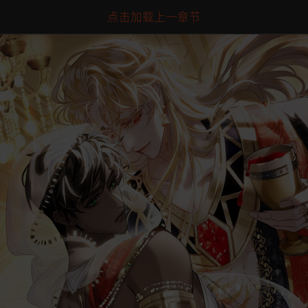
点击加载上一章节