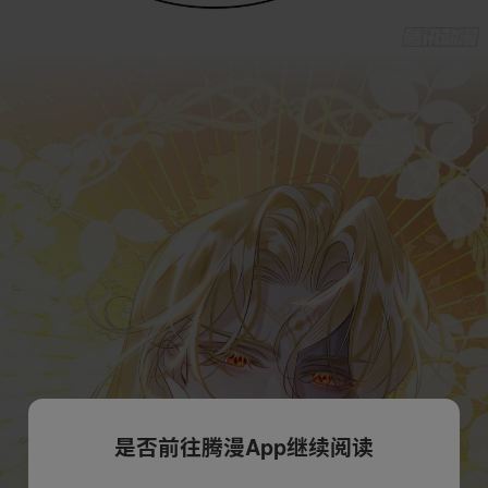
是否前往腾漫App继续阅读