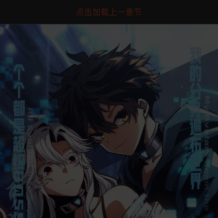
点击加载上一章节