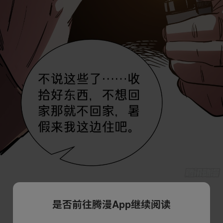
是否前往腾漫App继续阅读