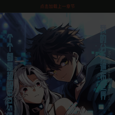
点击加载上一章节