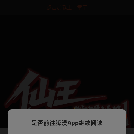
点击加载上一章节
是否前往腾漫App继续阅读