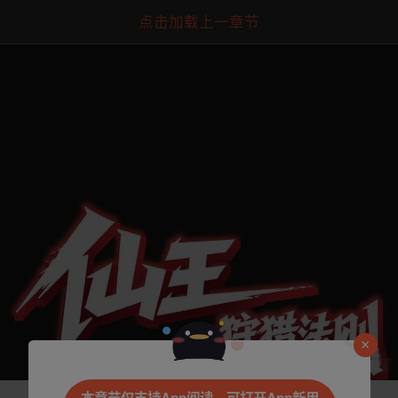
点击加载上一章节
是否前往腾漫App继续阅读