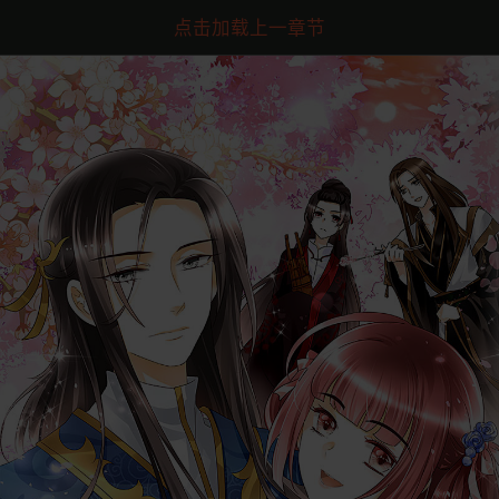
点击加载上一章节