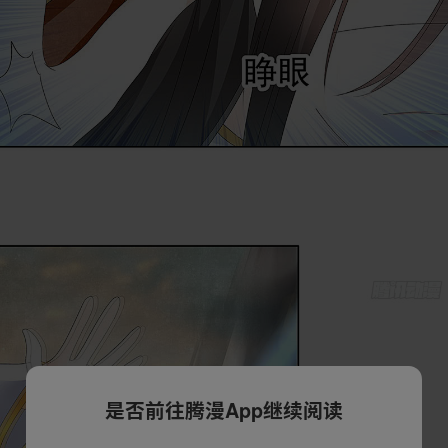
是否前往腾漫App继续阅读