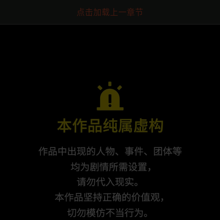
点击加载上一章节