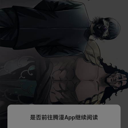
是否前往腾漫App继续阅读