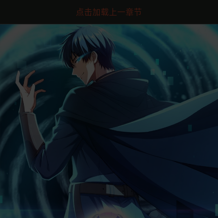
点击加载上一章节