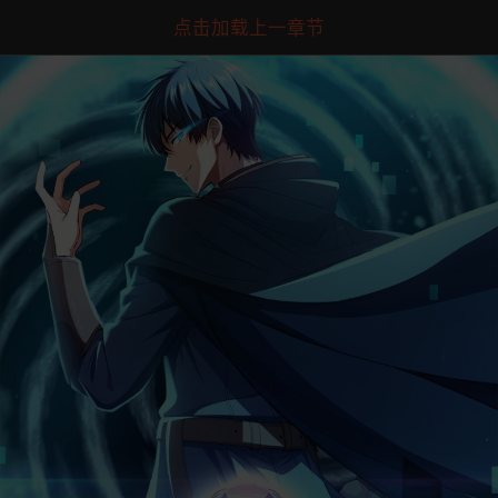
点击加载上一章节