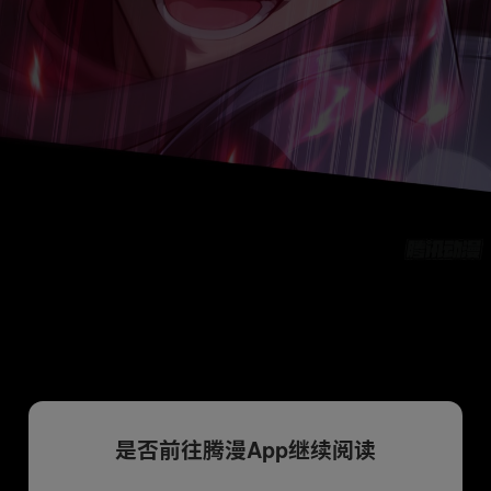
是否前往腾漫App继续阅读