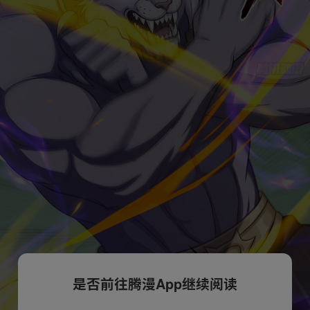
是否前往腾漫App继续阅读