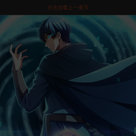
点击加载上一章节