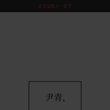
点击加载上一章节