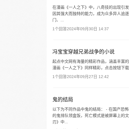
在漫画《一人之下》中，八奇技的出现引发了
因其强大而独特的能力，成为众多异人追逐
门、...
1个回答
2024年09月30日 14:37
冯宝宝穿越兄弟战争的小说
起点中文网有海量的精彩作品，涵盖丰富的
漫画《一人之下》同样精彩，点击按钮下载 
1个回答
2024年09月27日 12:42
鬼的结局
以下为不同作品中鬼的结局： - 在国产
的鬼排队领盒饭，死亡模式是被屏幕上的文
刃》中...