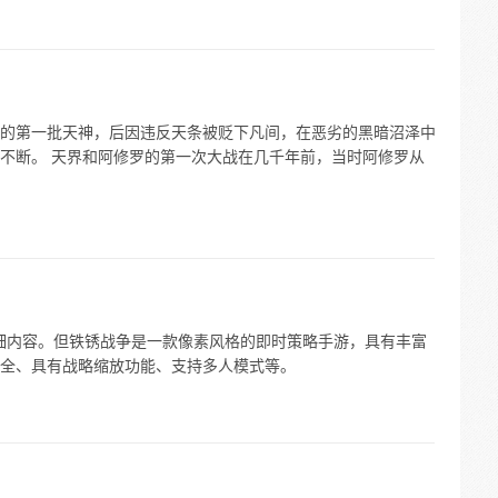
的第一批天神，后因违反天条被贬下凡间，在恶劣的黑暗沼泽中
不断。 天界和阿修罗的第一次大战在几千年前，当时阿修罗从
体详细内容。但铁锈战争是一款像素风格的即时策略手游，具有丰富
全、具有战略缩放功能、支持多人模式等。