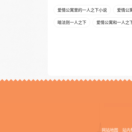
爱情公寓里的一人之下小说
爱情公寓
暗法则一人之下
爱情公寓和一人之
网站地图
站内