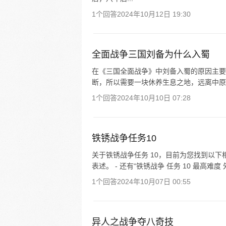
1个回答
2024年10月12日 19:30
全面战争三国刘备为什么入蜀
在《三国全面战争》中刘备入蜀的原因主要
断，所以需要一块休养生息之地，远离中原
1个回答
2024年10月10日 07:28
铁锈战争任务10
关于铁锈战争任务 10，目前为您找到以下相关信
表述。 - 还有“铁锈战争 任务 10 最高难度
1个回答
2024年10月07日 00:55
异人之战争夺八奇技