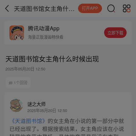
天道图书馆女主角什么时候出现
打开APP
腾讯动漫App
立即下载
海量正版漫画畅快看
天道图书馆女主角什么时候出现
2025年05月20日 12:50
1个回答
谜之大师
2025年05月20日 12:50
《天道图书馆》
的女主角在小说的第一部分中就
已经出现了。根据搜索结果，女主角应该在小说