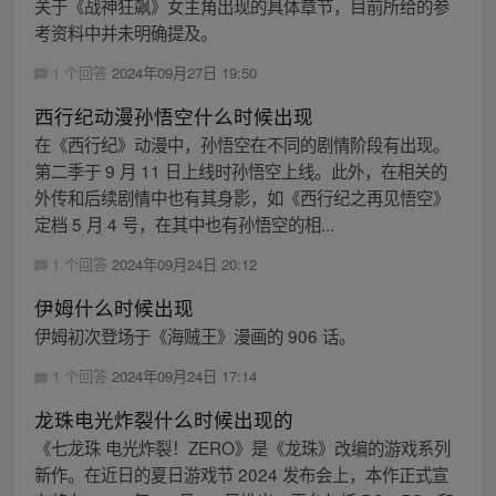
关于《战神狂飙》女主角出现的具体章节，目前所给的参
考资料中并未明确提及。
1 个回答
2024年09月27日 19:50
西行纪动漫孙悟空什么时候出现
在《西行纪》动漫中，孙悟空在不同的剧情阶段有出现。
第二季于 9 月 11 日上线时孙悟空上线。此外，在相关的
外传和后续剧情中也有其身影，如《西行纪之再见悟空》
定档 5 月 4 号，在其中也有孙悟空的相...
1 个回答
2024年09月24日 20:12
伊姆什么时候出现
伊姆初次登场于《海贼王》漫画的 906 话。
1 个回答
2024年09月24日 17:14
龙珠电光炸裂什么时候出现的
《七龙珠 电光炸裂！ZERO》是《龙珠》改编的游戏系列
新作。在近日的夏日游戏节 2024 发布会上，本作正式宣